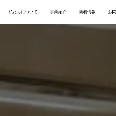
私たちについて
事業紹介
新着情報
お