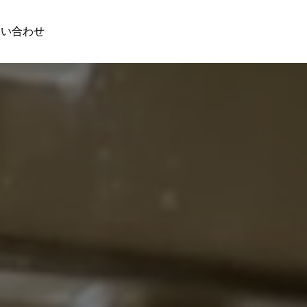
問い合わせ