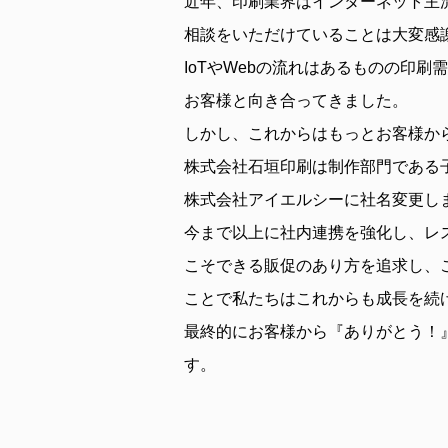
近年、印刷業界はインターネット主
相談をいただけていることは大変感
IoTやWebの流れはあるものの印
お客様と向き合ってきました。
しかし、これからはもっとお客様か
株式会社石垣印刷は制作部門である
株式会社アイエルシーに社名変更し
今まで以上に社内連携を強化し、レ
こそできる販促のあり方を追求し、
ことで私たちはこれからも成長を続
最終的にお客様から『ありがとう！
す。