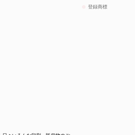
登録商標
。