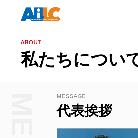
ABOUT
私たちについ
MESSAGE
代表挨拶