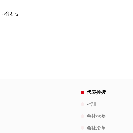
問い合わせ
代表挨拶
社訓
会社概要
会社沿革