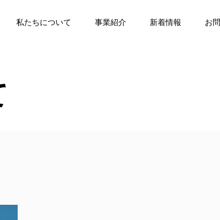
私たちについて
事業紹介
新着情報
お
て