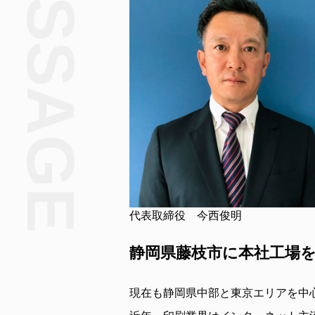
MESSAGE
代表取締役 今西俊明
静岡県藤枝市に本社工場を
現在も静岡県中部と東京エリアを中