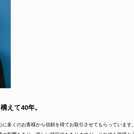
構えて40年。
心に多くのお客様から信頼を得てお取引させてもらっています