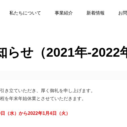
私たちについて
事業紹介
新着情報
お
せ（2021年-2022
引き立ていただき、厚く御礼を申し上げます。
程を年末年始休業とさせていただきます。
9日（水）から2022年1月4日（火）