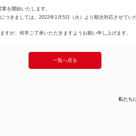
常営業を開始いたします。
につきましては、2022年1月5日（火）より順次対応させてい
ますが、何卒ご了承いただきますようお願い申し上げます。
一覧へ戻る
私たち