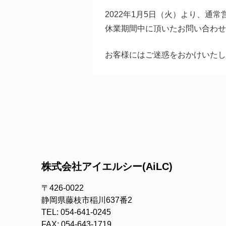
2022年1月5日（火）より、通
休業期間中に頂いたお問い合わせ
お客様にはご迷惑をおかけいたし
株式会社アイエルシー(AiLC)
〒426-0022
静岡県藤枝市稲川637番2
054-641-0245
054-643-1719