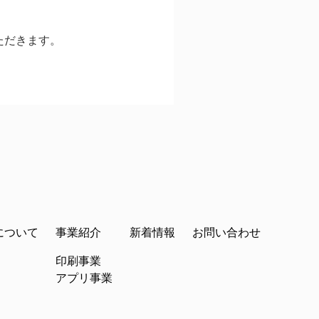
ただきます。
について
事業紹介
新着情報
お問い合わせ
印刷事業
アプリ事業