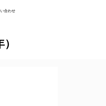
問い合わせ
年）