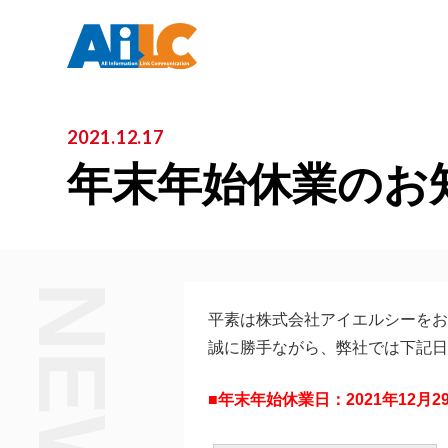
2021.12.17
年末年始休業のお知ら
NEWS
平素は株式会社アイエルシーをお
誠に勝手ながら、弊社では下記日
■年末年始休業日：2021年12月2