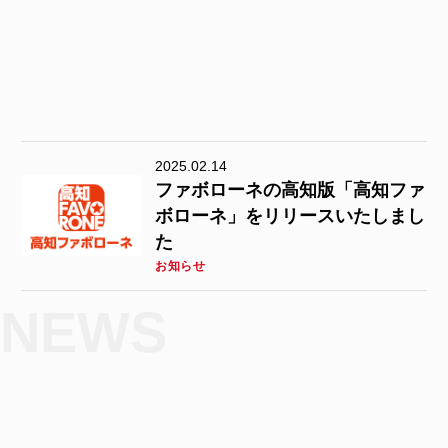
2025.02.14
ファボローネの高知版「高知ファ
ボローネ」をリリースいたしまし
た
お知らせ
NEWS