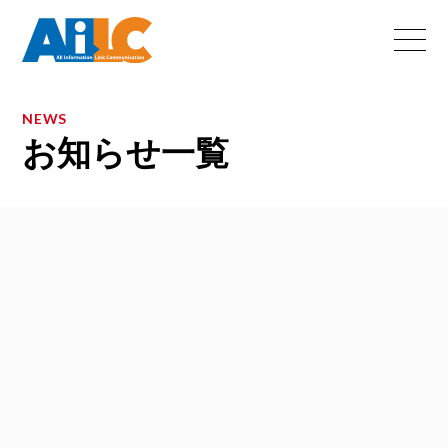
NEWS
お知らせ一覧