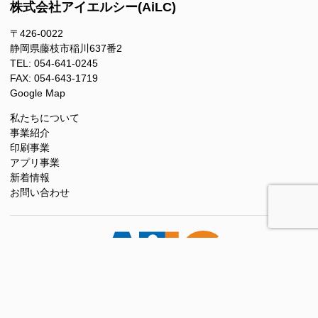
株式会社アイエルシー(AiLC)
〒426-0022
静岡県藤枝市稲川637番2
054-641-0245
054-643-1719
Google Map
私たちについて
事業紹介
印刷事業
アプリ事業
新着情報
お問い合わせ
プライバシーポリシー